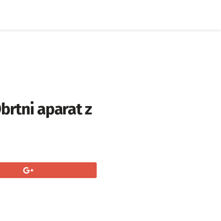
Obrtni aparat z