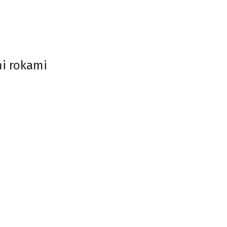
mi rokami