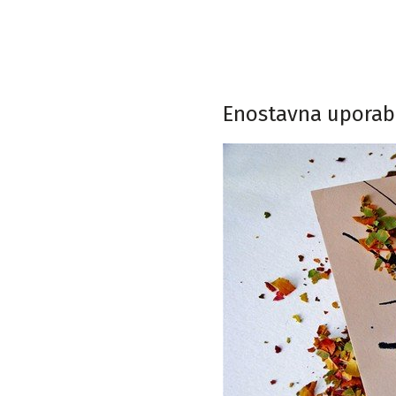
Enostavna uporaba