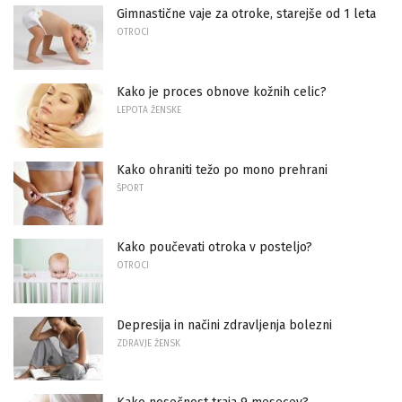
Gimnastične vaje za otroke, starejše od 1 leta
OTROCI
Kako je proces obnove kožnih celic?
LEPOTA ŽENSKE
Kako ohraniti težo po mono prehrani
ŠPORT
Kako poučevati otroka v posteljo?
OTROCI
Depresija in načini zdravljenja bolezni
ZDRAVJE ŽENSK