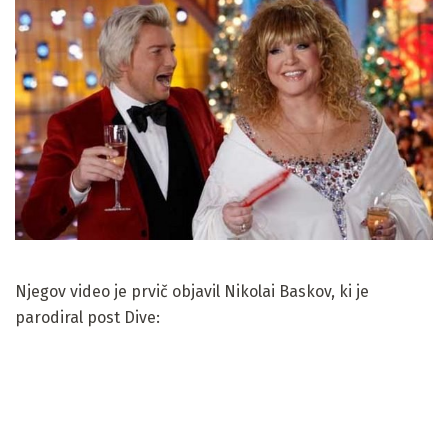
Njegov video je prvič objavil Nikolai Baskov, ki je
parodiral post Dive: