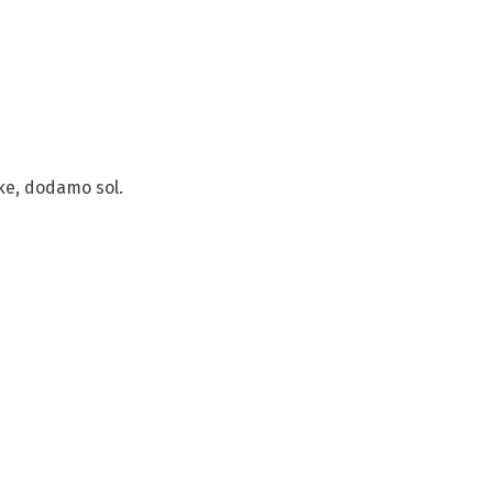
čke, dodamo sol.