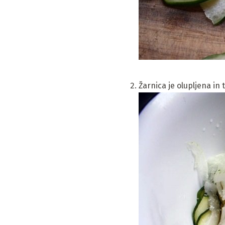
Žarnica je olupljena in