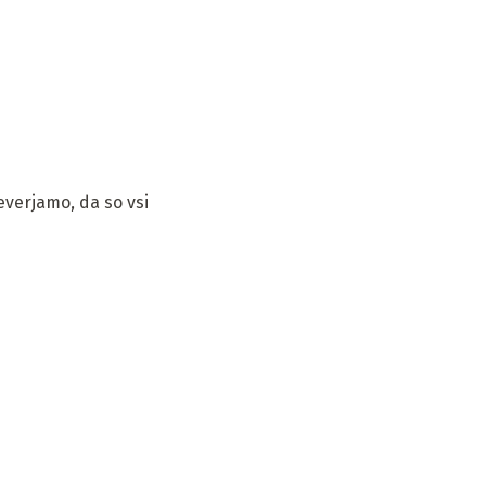
verjamo, da so vsi