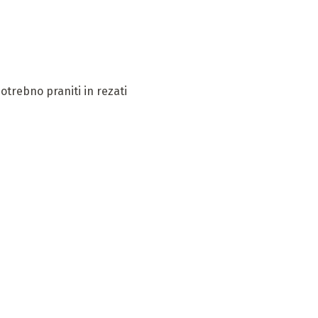
potrebno praniti in rezati