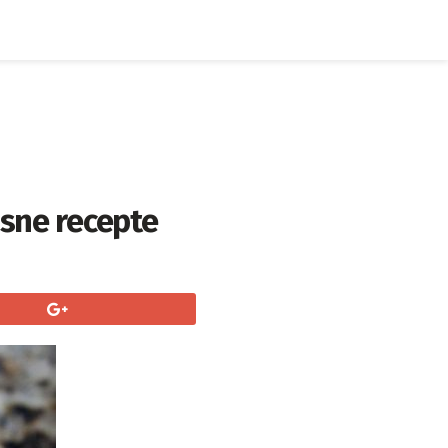
usne recepte